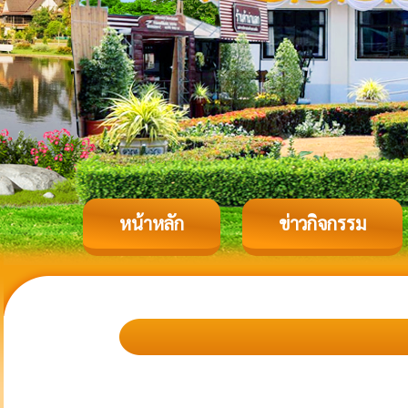
หน้าหลัก
ข่าวกิจกรรม