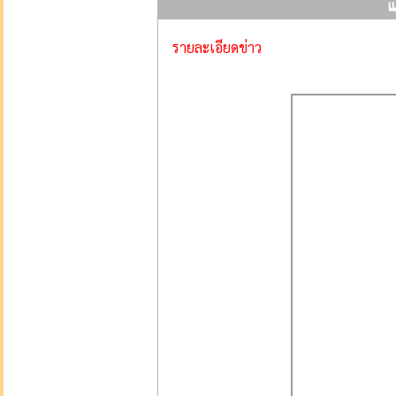
แ
รายละเอียดข่าว