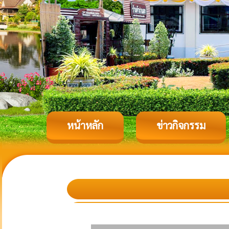
หน้าหลัก
ข่าวกิจกรรม