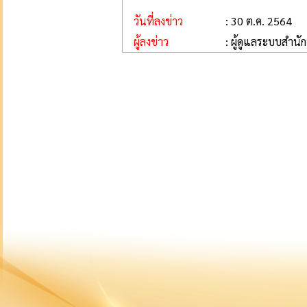
วันที่ลงข่าว
: 30 ต.ค. 2564
ผู้ลงข่าว
: ผู้ดูแลระบบสำนั