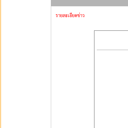
รายละเอียดข่าว