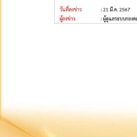
วันที่ลงข่าว
: 21 มี.ค. 2567
ผู้ลงข่าว
: ผู้ดูแลระบบกองคล