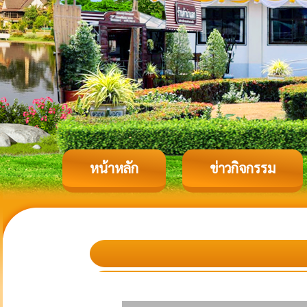
หน้าหลัก
ข่าวกิจกรรม