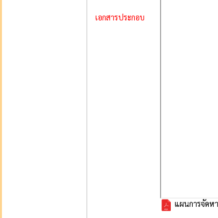
เอกสารประกอบ
แผนการจัดหา