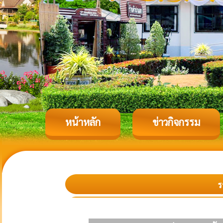
หน้าหลัก
ข่าวกิจกรรม
ร