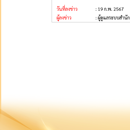
วันที่ลงข่าว
: 19 ก.พ. 2567
ผู้ลงข่าว
: ผู้ดูแลระบบสำนั