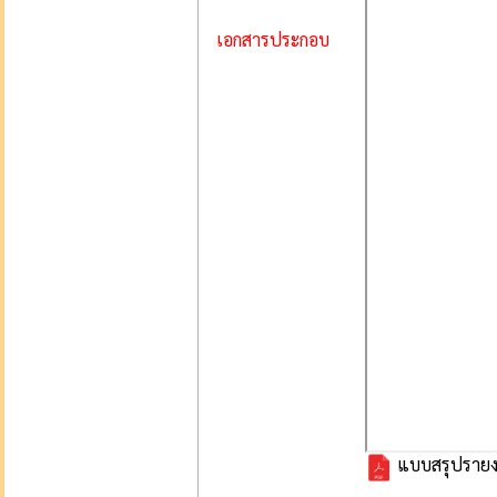
เอกสารประกอบ
แบบสรุปรายงา