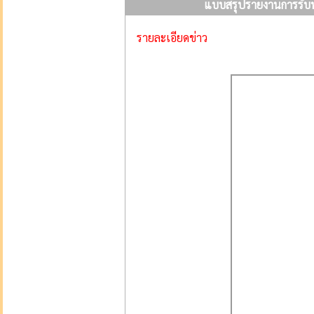
แบบสรุปรายงานการรับท
รายละเอียดข่าว